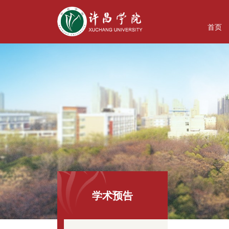
首页
学术预告