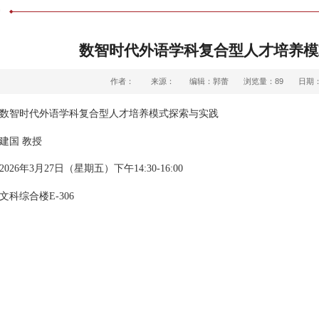
告
数智时代外语学科复合型人才培养模
作者：
来源：
编辑：郭蕾
浏览量：
89
日期：2
数智时代外语学科复合型人才培养模式探索与实践
建国 教授
26年3月27日（星期五）下午14:30-16:00
科综合楼E-306