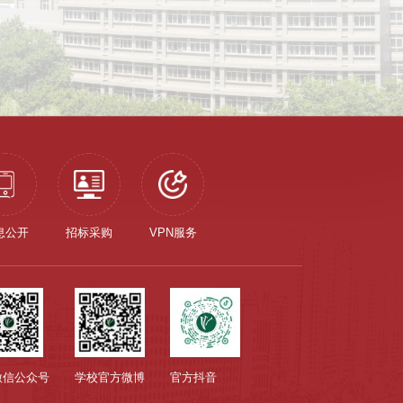
息公开
招标采购
VPN服务
微信公众号
学校官方微博
官方抖音