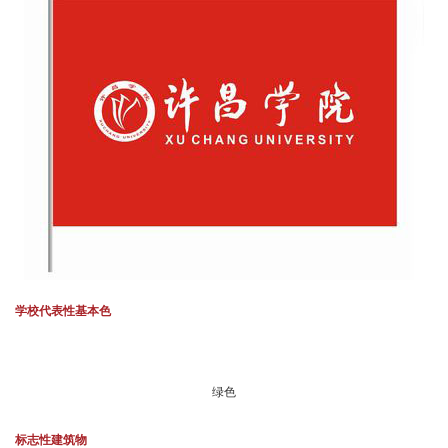
学校代表性基本色
绿色
标志性建筑物