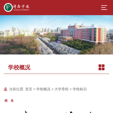
学校概况
当前位置:
首页
>
学校概况
>
大学章程
>
学校标识
校 名