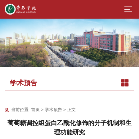
学术预告
当前位置:
首页
>
学术预告
> 正文
葡萄糖调控组蛋白乙酰化修饰的分子机制和生
理功能研究