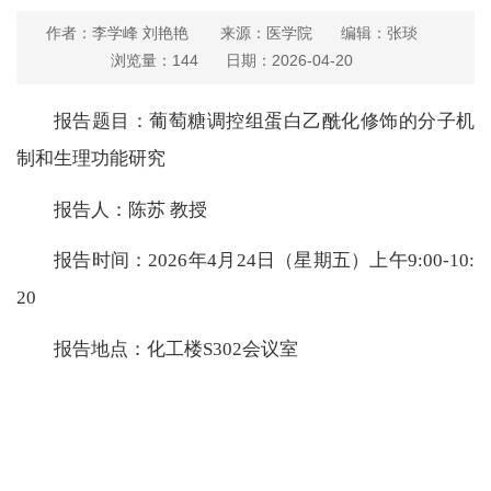
作者：​李学峰 刘艳艳
来源：医学院
编辑：张琰
浏览量：
144
日期：2026-04-20
报告题目：葡萄糖调控组蛋白乙酰化修饰的分子机
制和生理功能研究
报告人：陈苏 教授
报告时间：2026年4月24日（星期五）上午9:00-10:
20
报告地点：化工楼S302会议室