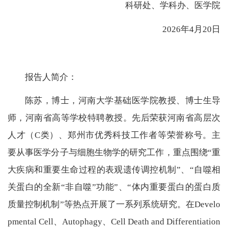
科研处、学科办、医学院
2026年4月20日
报告人简介：
陈苏，博士，河南大学基础医学院教授、博士生导
师，河南省高等学校特聘教授。先后荣获河南省高层次
人才（C类）、郑州市优秀科技工作者等荣誉称号。主
要从事医学分子与细胞生物学的研究工作，重点围绕“重
大疾病和重要生命过程的表观遗传调控机制”、“自噬相
关蛋白的全新“非自噬”功能”、“体内重要蛋白的蛋白质
质量控制机制”等热点开展了一系列系统研究。在Develo
pmental Cell、Autophagy、Cell Death and Differentiation