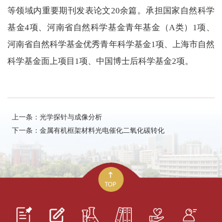
等领域内重要期刊发表论文20余篇。承担国家自然科学
基金4项、河南省自然科学基金青年基金（A类）1项、
河南省自然科学基金优秀青年科学基金1项、上海市自然
科学基金面上项目1项、中国博士后科学基金2项。
上一条：光学探针与成像分析
下一条：金属有机框架材料光电催化二氧化碳转化