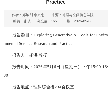
Practice
作者：郑敬刚 李京忠
来源：地理与空间信息学院
编辑：张琰
浏览量：
165
日期：2026-05-06
报告题目：Exploring Generative AI Tools for Enviro
nmental Science Research and Practice
报告人：杨洪 教授
报告时间：2026年5月6日（星期三）下午15:00-16:
30
报告地点：理科综合楼234会议室