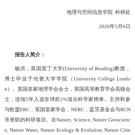
地理与空间信息学院 科研处
2026年5月6日
报告人简介：
杨洪，英国雷丁大学(University of Reading)教授，
博士毕业于伦敦大学学院（University College Londo
n）。英国皇家地理学会会士，英国高等教育学会高级会
士，连续5年入选全球前2%顶尖科学家榜单。主持和参
与欧盟ERC，英国皇家学会，NERC，盖茨基金会与RCN
等资助的科研项目。在Nature, Science, Nature Geoscienc
e, Nature Water, Nature Ecology & Evolution, Nature Citie