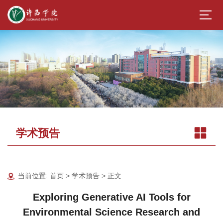
学术预告
当前位置:
首页
>
学术预告
> 正文
Exploring Generative AI Tools for
Environmental Science Research and