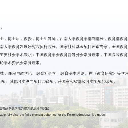
：
士，博士后，教授，博士生导师，西南大学教育学部副部长，教育部教育
南大学教育发展研究院执行院长。国家社科基金项目评审专家，全国教育
主要社会学术兼职：中国教育学会教育督导分会常务理事，中国高等教育
论学术委员会常务理事。
域：课程与教学论、教育社会学、教育基本理论。在《教育研究》等学术刊
3项、其他各类纵向项目20多项，获国家和省部级各类奖项10余项。
校思政课教学能力提升的思考与实践
 fully discrete finite element schemes for the Ferrohydrodynamics model