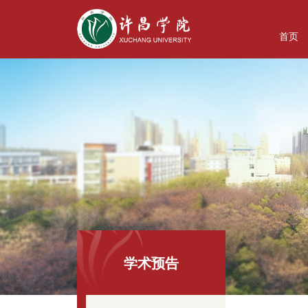
首页
学术预告