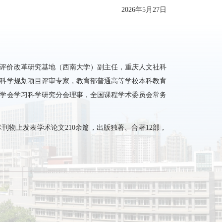
2026年5月27日
评价改革研究基地（西南大学）副主任，重庆人文社科
科学规划项目评审专家，教育部普通高等学校本科教育
学会学习科学研究分会理事，全国课程学术委员会常务
物上发表学术论文210余篇，出版独著、合著12部，