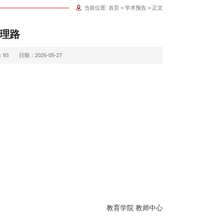
当前位置:
首页
>
学术预告
> 正文
理路
：
93
日期：2026-05-27
教育学院 教师中心