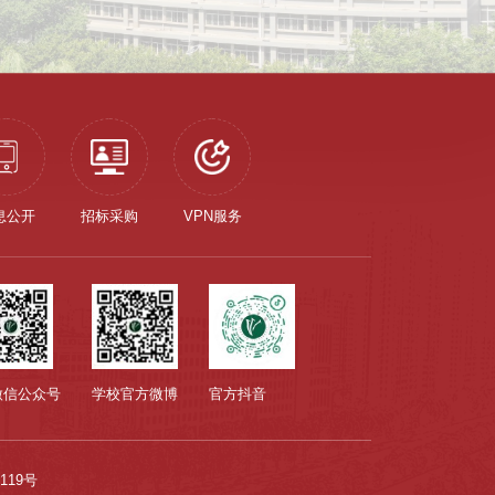
息公开
招标采购
VPN服务
微信公众号
学校官方微博
官方抖音
119号