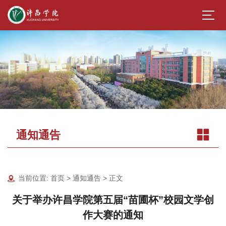
通知通告
当前位置:
首页
>
通知通告
> 正文
关于举办许昌学院第五届“苗圃杯”校园文学创
作大赛的通知