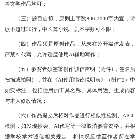
等文学作品均可；
（三）题目自拟，原则上字数800-2000字为宜，诗
歌不超过30行，中长篇小说、剧本字数可不限；
（四）作品须是原创作品，从未在公开媒体发表，
严禁AI代写，允许适度使用AI辅助写作；
（五）参赛者须签署创作诚信声明（附件1，签名后
扫描或拍照），并在《AI使用痕迹说明表》（附件2）中
如实标注，包括使用的工具名称、具体用途、生成内容
与本人修改情况；
（六）作品提交后将对作品进行相似性检测、AIGC
检测，如发现抄袭、AI代写等一律取消参赛资格，并根
据学校学术诚信相关规定，将情况反馈至作者所在学