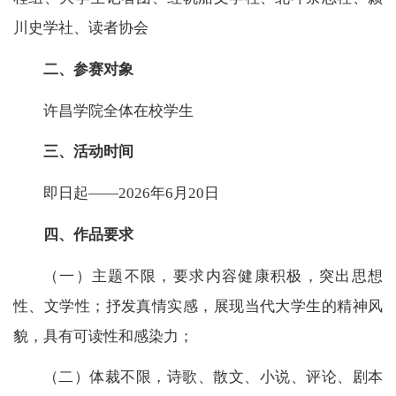
川史学社、读者协会
二、参赛对象
许昌学院全体在校学生
三、活动时间
即日起——2026年6月20日
四、作品要求
（一）主题不限，要求内容健康积极，突出思想
性、文学性；抒发真情实感，展现当代大学生的精神风
貌，具有可读性和感染力；
（二）体裁不限，诗歌、散文、小说、评论、剧本