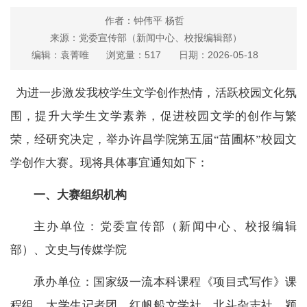
作者：钟伟平 杨哲
来源：党委宣传部（新闻中心、校报编辑部）
编辑：袁菁唯
浏览量：
517
日期：2026-05-18
为进一步激发我校学生文学创作热情，活跃校园文化氛
围，提升大学生文学素养，促进校园文学的创作与繁
荣，经研究决定，举办许昌学院第五届“苗圃杯”校园文
学创作大赛。现将具体事宜通知如下：
一、大赛组织机构
主办单位：党委宣传部（新闻中心、校报编辑
部）、文史与传媒学院
承办单位：国家级一流本科课程《项目式写作》课
程组、大学生记者团、红帆船文学社、北斗杂志社、颍