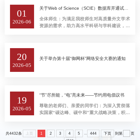
关于Web of Science（SCIE）数据库开通试用的通知
01
全体师生：为满足我校师生对高质量外文学术
2026-06
资源的需求，助力高水平科研与学科建设，图
书馆经与数据库商积极协调，现开通Web of S
cience（SCIE）数据库的试用权限。具体事宜
通知如下：一、访问地址：http://webofscien
ce.com二、试用时间：2026.6.1-2026.8.31
20
关于举办第十届“御网杯”网络安全大赛的通知
三、访问方式（一）校园网内IP访问：通过图
2026-05
书馆主页——>资源——>试用数据库，选择相
应资源或直接访问网址；（二）校园网外访
问：登录图书馆校外访问系统（https://tsgvp
n.xcu....
“节”尽所能，“电”亮未来——节约用电倡议书
19
尊敬的老师们、亲爱的同学们：为深入贯彻落
2026-05
实国家“碳达峰、碳中和”重大战略决策，积极
响应教育部关于推进绿色校园建设的号召，结
合我校近年来用电负荷持续攀升、节能潜力亟
...
待挖掘的实际情况，特向全体师生发出如下倡
上页
1
2
3
4
5
444
下页
共4432条
到第
页