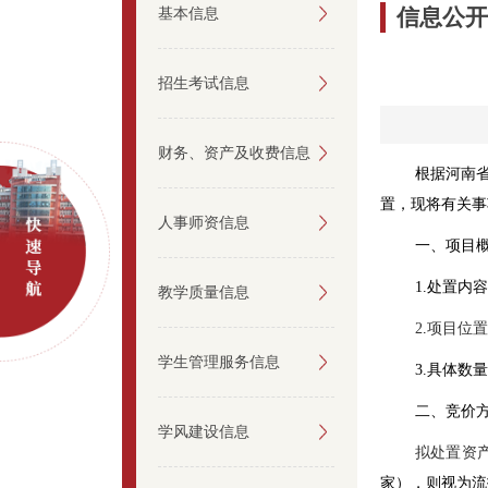
基本信息
信息公
招生考试信息
财务、资产及收费信息
根据河南
置，现将有关事
人事师资信息
一、项目
1.处置内
教学质量信息
2
.
项目位置
学生管理服务信息
3.具体数
二、竞价
学风建设信息
拟处置资
家），则视为流