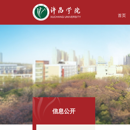
首页
信息公开