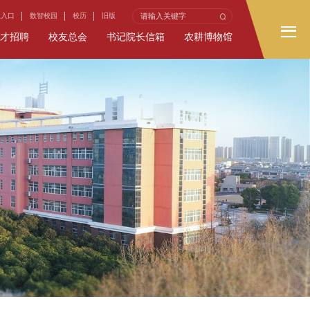
生入口
数智校园
校历
旧版
才招聘
校友总会
书记院长信箱
农耕博物馆