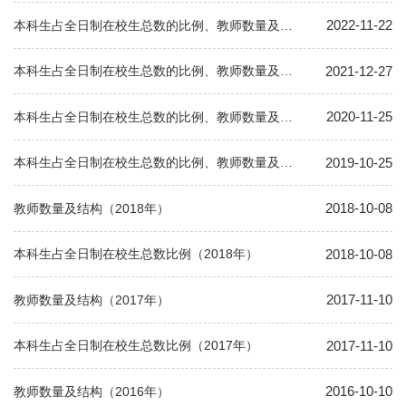
2022-11-22
本科生占全日制在校生总数的比例、教师数量及结构
2021-12-27
本科生占全日制在校生总数的比例、教师数量及结构
2020-11-25
本科生占全日制在校生总数的比例、教师数量及结构
2019-10-25
本科生占全日制在校生总数的比例、教师数量及结构
2018-10-08
教师数量及结构（2018年）
2018-10-08
本科生占全日制在校生总数比例（2018年）
2017-11-10
教师数量及结构（2017年）
2017-11-10
本科生占全日制在校生总数比例（2017年）
2016-10-10
教师数量及结构（2016年）