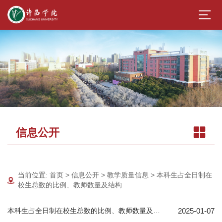
信息公开
当前位置:
首页
>
信息公开
>
教学质量信息
>
本科生占全日制在
校生总数的比例、教师数量及结构
2025-01-07
本科生占全日制在校生总数的比例、教师数量及结构