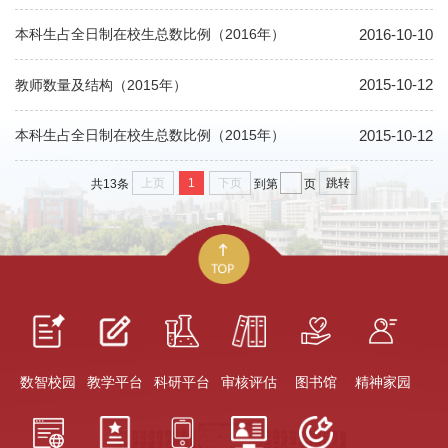
2016-10-10
本科生占全日制在校生总数比例（2016年）
2015-10-12
教师数量及结构（2015年）
2015-10-12
本科生占全日制在校生总数比例（2015年）
上页
1
下页
跳转
共13条
到第
页
数智校园
教学平台
科研平台
审核评估
图书馆
精神家园