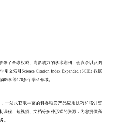
收录了全球权威、高影响力的学术期刊、会议录以及图
Citation Index Expanded (SCIE) 数据
物医学等170多个学科领域。
 学习中心】，一站式获取丰富的科睿唯安产品应用技巧和培训资
提供了录制课程、短视频、文档等多种形式的资源，为您提供高
务。