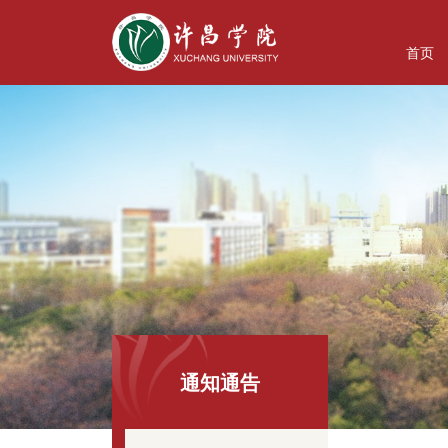
首页
通知通告