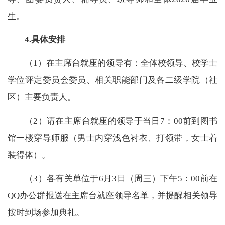
生。
4.具体安排
（1）在主席台就座的领导有：全体校领导、校学士
学位评定委员会委员、相关职能部门及各二级学院（社
区）主要负责人。
（2）请在主席台就座的领导于当日7：00前到图书
馆一楼穿导师服（男士内穿浅色衬衣、打领带，女士着
装得体）。
（3）各有关单位于6月3日（周三）下午5：00前在
QQ办公群报送在主席台就座领导名单，并提醒相关领导
按时到场参加典礼。