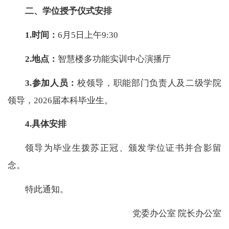
二、学位授予仪式安排
1.时间：
6月5日上午9:30
2.地点：
智慧楼多功能实训中心演播厅
3.参加人员：
校领导，职能部门负责人及二级学院
领导，2026届本科毕业生。
4.具体安排
领导为毕业生拨苏正冠、颁发学位证书并合影留
念。
特此通知。
党委办公室 院长办公室