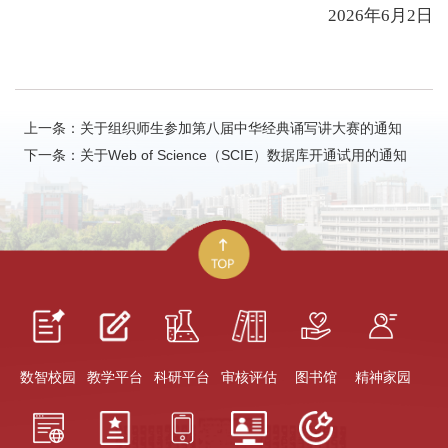
2026年6月2日
上一条：关于组织师生参加第八届中华经典诵写讲大赛的通知
下一条：关于Web of Science（SCIE）数据库开通试用的通知
数智校园
教学平台
科研平台
审核评估
图书馆
精神家园