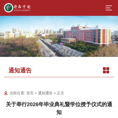
通知通告
当前位置:
首页
>
通知通告
> 正文
关于举行2026年毕业典礼暨学位授予仪式的通
知